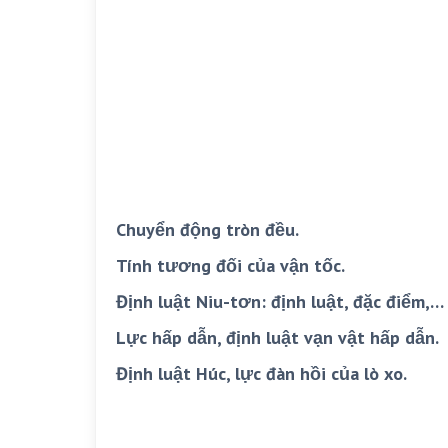
Chuyển động tròn đều.
Tính tương đối của vận tốc.
Định luật Niu-tơn: định luật, đặc điểm,…
Lực hấp dẫn, định luật vạn vật hấp dẫn.
Định luật Húc, lực đàn hồi của lò xo.