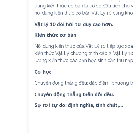
dung kiến thức cơ bản là cơ sở đầu tiên cho vi
nội dung kiến thức cơ bản Vật Lý 10 cùng kho 
Vật lý 10 đòi hỏi tư duy cao hơn.
Kiến thức cơ bản
Nội dung kiến thức của Vật Lý 10 tiếp tục xo
kiến thức Vật Lý chương trình cấp 2, Vật Lý 1
lượng kiến thức các bạn học sinh cần thu nạp
Cơ học
Chuyển động thẳng đều: đặc điểm, phương tr
Chuyển động thẳng biến đổi đều.
Sự rơi tự do: định nghĩa, tính chất,…