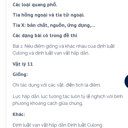
Các loại quang phổ.
Tia hồng ngoại và tia tử ngoại.
Tia X: bản chất, nguồn, ứng dụng,…
Các dạng bài có trong đề thi
Bài 1: Nêu điểm giống và khác nhau của định luật
Culong và định luật vạn vật hấp dẫn.
Vật lý 11
Giống:
Chỉ tác dụng với các vật, điện tích là điểm.
Lực hấp dẫn, lực tương tác luôn tỷ lệ nghịch với bình
phương khoảng cách giữa chúng.
Khác:
Định luật vạn vật hấp dẫn Định luật Culong