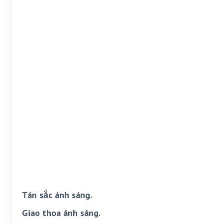
Tán sắc ánh sáng.
Giao thoa ánh sáng.