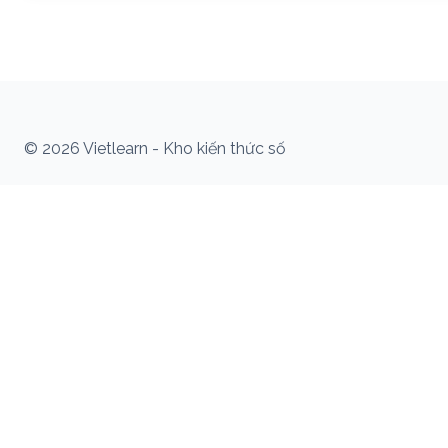
© 2026 Vietlearn - Kho kiến thức số