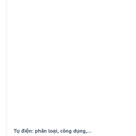
Tụ điện: phân loại, công dụng,…