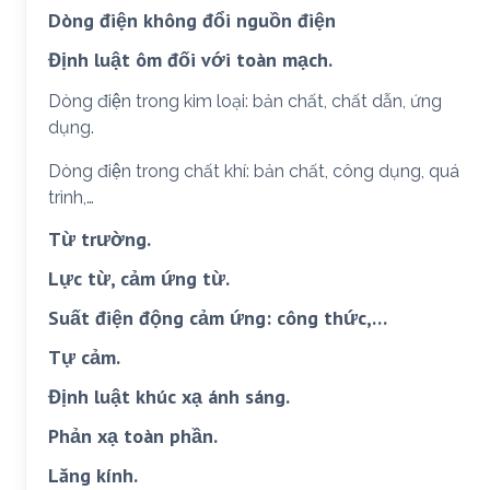
Dòng điện không đổi nguồn điện
Định luật ôm đối với toàn mạch.
Dòng điện trong kim loại: bản chất, chất dẫn, ứng
dụng.
Dòng điện trong chất khí: bản chất, công dụng, quá
trình,…
Từ trường.
Lực từ, cảm ứng từ.
Suất điện động cảm ứng: công thức,…
Tự cảm.
Định luật khúc xạ ánh sáng.
Phản xạ toàn phần.
Lăng kính.