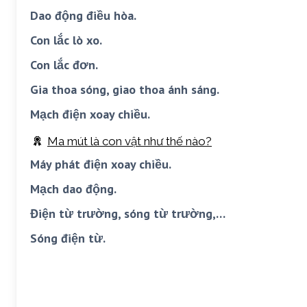
Dao động điều hòa.
Con lắc lò xo.
Con lắc đơn.
Gia thoa sóng, giao thoa ánh sáng.
Mạch điện xoay chiều.
Ma mút là con vật như thế nào?
Máy phát điện xoay chiều.
Mạch dao động.
Điện từ trường, sóng từ trường,…
Sóng điện từ.