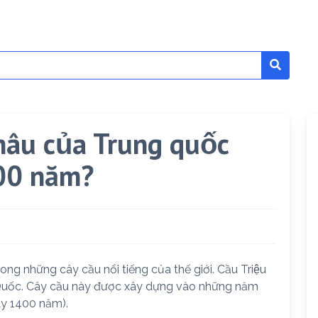
Châu của Trung quốc
400 năm?
g những cây cầu nổi tiếng của thế giới. Cầu Triệu
 Quốc. Cây cầu này được xây dựng vào những năm
đây 1400 năm).