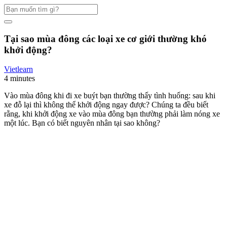
Search
for:
Tại sao mùa đông các loại xe cơ giới thường khó
khởi động?
Vietlearn
4 minutes
Vào mùa đông khi đi xe buýt bạn thường thấy tình huống: sau khi
xe đỗ lại thì không thể khởi động ngay được? Chúng ta đều biết
rằng, khi khởi động xe vào mùa đông bạn thường phải làm nóng xe
một lúc. Bạn có biết nguyên nhân tại sao không?