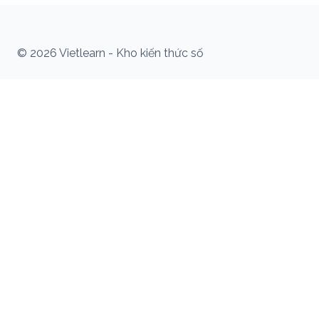
© 2026 Vietlearn - Kho kiến thức số