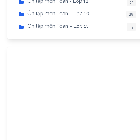
Ôn tập môn Toán - Lớp 12
36
Ôn tập môn Toán – Lớp 10
28
Ôn tập môn Toán – Lớp 11
29