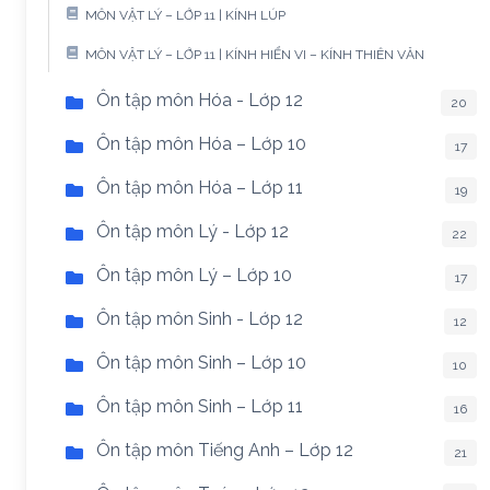
MÔN VẬT LÝ – LỚP 11 | KÍNH LÚP
MÔN VẬT LÝ – LỚP 11 | KÍNH HIỂN VI – KÍNH THIÊN VĂN
Ôn tập môn Hóa - Lớp 12
20
Ôn tập môn Hóa – Lớp 10
17
Ôn tập môn Hóa – Lớp 11
19
Ôn tập môn Lý - Lớp 12
22
Ôn tập môn Lý – Lớp 10
17
Ôn tập môn Sinh - Lớp 12
12
Ôn tập môn Sinh – Lớp 10
10
Ôn tập môn Sinh – Lớp 11
16
Ôn tập môn Tiếng Anh – Lớp 12
21