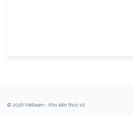
© 2026 Vietlearn - Kho kiến thức số