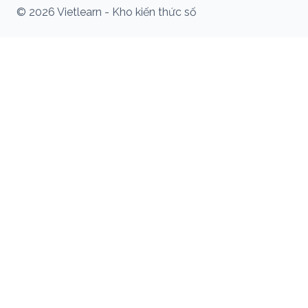
© 2026 Vietlearn - Kho kiến thức số