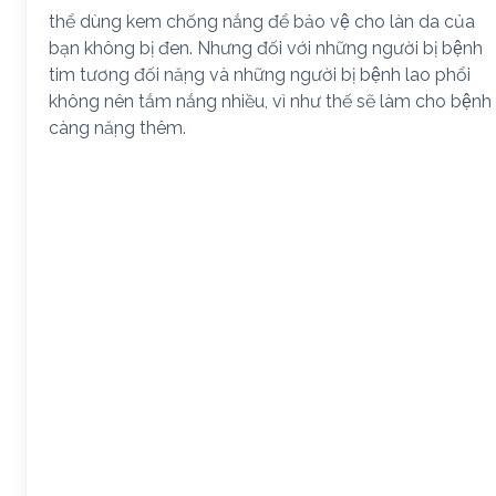
thể dùng kem chống nắng để bảo vệ cho làn da của
bạn không bị đen. Nhưng đối với những người bị bệnh
tim tương đối nặng và những người bị bệnh lao phổi
không nên tắm nắng nhiều, vì như thế sẽ làm cho bệnh
càng nặng thêm.