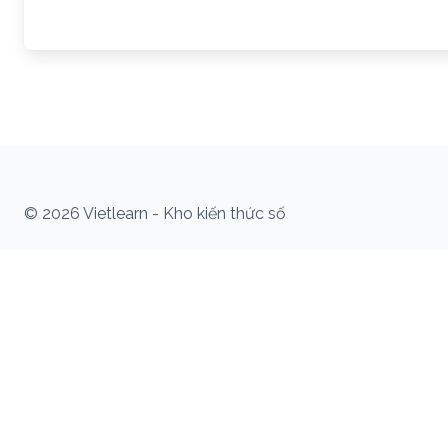
© 2026 Vietlearn - Kho kiến thức số