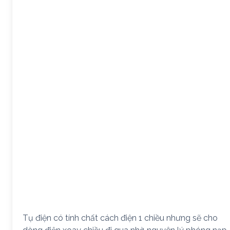
Tụ điện có tính chất cách điện 1 chiều nhưng sẽ cho