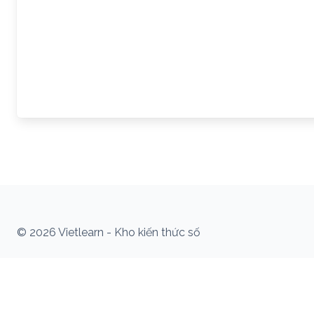
© 2026 Vietlearn - Kho kiến thức số