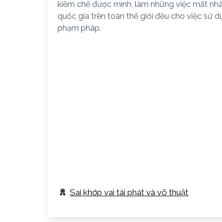
kiềm chế được mình, làm những việc mất nhân 
quốc gia trên toàn thế giới đều cho việc sử 
phạm pháp.
Sai khớp vai tái phát và võ thuật