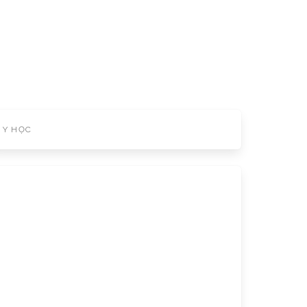
Y HỌC