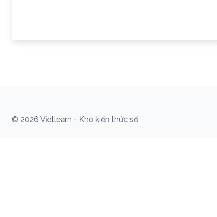
© 2026 Vietlearn - Kho kiến thức số