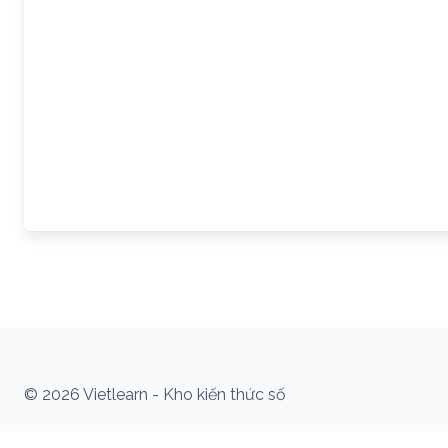
© 2026 Vietlearn - Kho kiến thức số