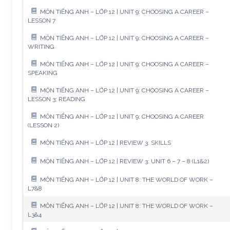
MÔN TIẾNG ANH – LỚP 12 | UNIT 9: CHOOSING A CAREER –
LESSON 7
MÔN TIẾNG ANH – LỚP 12 | UNIT 9: CHOOSING A CAREER –
WRITING
MÔN TIẾNG ANH – LỚP 12 | UNIT 9: CHOOSING A CAREER –
SPEAKING
MÔN TIẾNG ANH – LỚP 12 | UNIT 9: CHOOSING A CAREER –
LESSON 3: READING
MÔN TIẾNG ANH – LỚP 12 | UNIT 9: CHOOSING A CAREER
(LESSON 2)
MÔN TIẾNG ANH – LỚP 12 | REVIEW 3: SKILLS
MÔN TIẾNG ANH – LỚP 12 | REVIEW 3: UNIT 6 – 7 – 8 (L1&2)
MÔN TIẾNG ANH – LỚP 12 | UNIT 8: THE WORLD OF WORK –
L7&8
MÔN TIẾNG ANH – LỚP 12 | UNIT 8: THE WORLD OF WORK –
L3&4