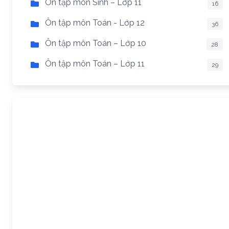
Ôn tập môn Sinh – Lớp 11
16
Ôn tập môn Toán - Lớp 12
36
Ôn tập môn Toán – Lớp 10
28
Ôn tập môn Toán – Lớp 11
29