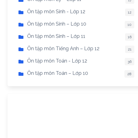
17
Ôn tập môn Sinh - Lớp 12
12
Ôn tập môn Sinh – Lớp 10
10
Ôn tập môn Sinh – Lớp 11
16
Ôn tập môn Tiếng Anh – Lớp 12
21
Ôn tập môn Toán - Lớp 12
36
Ôn tập môn Toán – Lớp 10
28