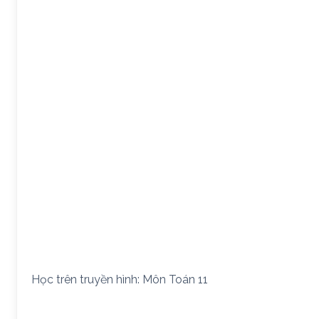
Học trên truyền hình: Môn Toán 11