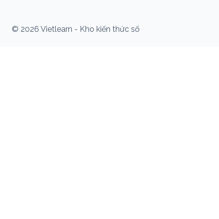
© 2026 Vietlearn - Kho kiến thức số