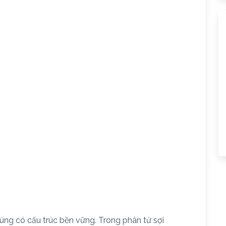
húng có cấu trúc bền vững. Trong phân tử sợi