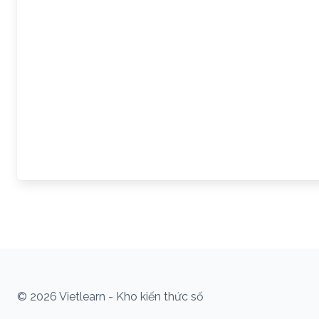
© 2026 Vietlearn - Kho kiến thức số