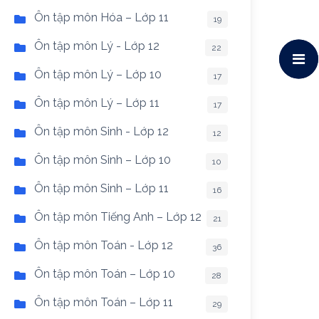
Ôn tập môn Hóa – Lớp 11
19
Ôn tập môn Lý - Lớp 12
22
Ôn tập môn Lý – Lớp 10
17
Ôn tập môn Lý – Lớp 11
17
Ôn tập môn Sinh - Lớp 12
12
Ôn tập môn Sinh – Lớp 10
10
Ôn tập môn Sinh – Lớp 11
16
Ôn tập môn Tiếng Anh – Lớp 12
21
Ôn tập môn Toán - Lớp 12
36
Ôn tập môn Toán – Lớp 10
28
Ôn tập môn Toán – Lớp 11
29