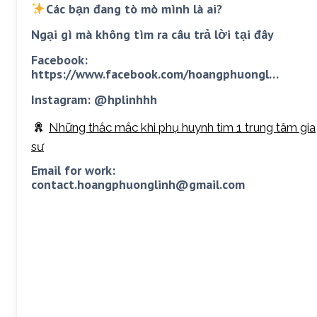
Các bạn đang tò mò mình là ai?
Ngại gì mà không tìm ra câu trả lời tại đây
Facebook:
https://www.facebook.com/hoangphuongl…
Instagram: @hplinhhh
Những thắc mắc khi phụ huynh tìm 1 trung tâm gia
sư
Email for work:
contact.hoangphuonglinh@gmail.com