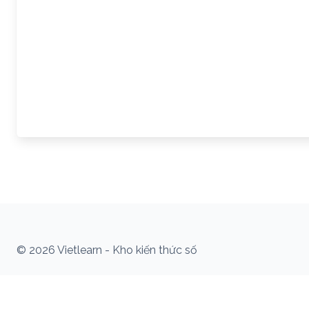
© 2026 Vietlearn - Kho kiến thức số