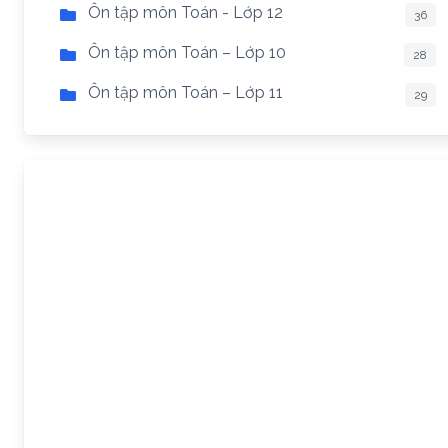
Ôn tập môn Toán - Lớp 12
36
Ôn tập môn Toán – Lớp 10
28
Ôn tập môn Toán – Lớp 11
29