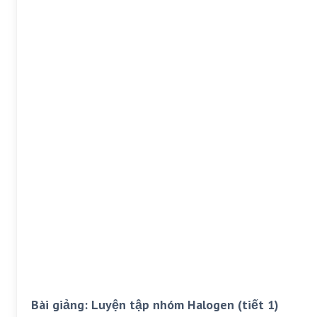
Bài giảng: Luyện tập nhóm Halogen (tiết 1)