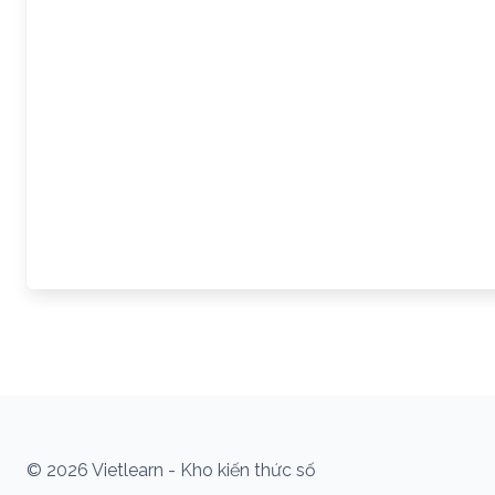
© 2026 Vietlearn - Kho kiến thức số