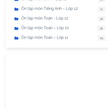
Ôn tập môn Tiếng Anh – Lớp 12
21
Ôn tập môn Toán - Lớp 12
36
Ôn tập môn Toán – Lớp 10
28
Ôn tập môn Toán – Lớp 11
29