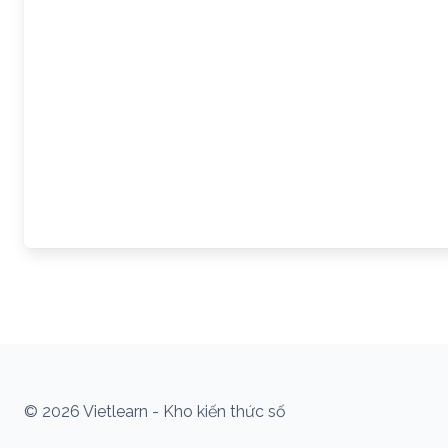
© 2026 Vietlearn - Kho kiến thức số