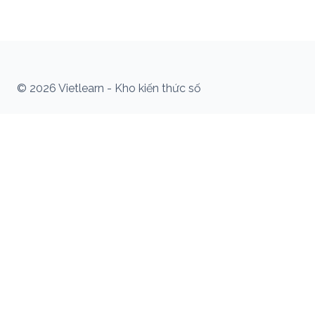
© 2026 Vietlearn - Kho kiến thức số