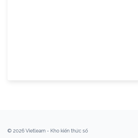
© 2026 Vietlearn - Kho kiến thức số