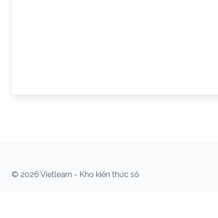
© 2026 Vietlearn - Kho kiến thức số