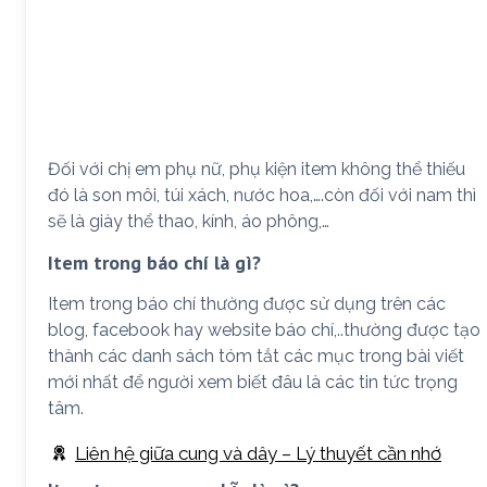
Đối với chị em phụ nữ, phụ kiện item không thể thiếu
đó là son môi, túi xách, nước hoa,….còn đối với nam thì
sẽ là giày thể thao, kính, áo phông,…
Item trong báo chí là gì?
Item trong báo chí thường được sử dụng trên các
blog, facebook hay website báo chí,..thường được tạo
thành các danh sách tóm tắt các mục trong bài viết
mới nhất để người xem biết đâu là các tin tức trọng
tâm.
Liên hệ giữa cung và dây – Lý thuyết cần nhớ