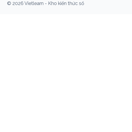
© 2026 Vietlearn - Kho kiến thức số