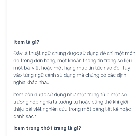
Item là gì?
Đây là thuật ngữ chung được sử dụng để chỉ một món
đồ trong đơn hàng, một khoản thông tin trong số liệu,
một bài viết hoặc một hạng mục tin tức nào đó. Tùy
vào từng ngữ cảnh sử dụng mà chúng có các định
nghĩa khác nhau.
item còn được sử dụng như một trạng từ ở một số
trường hợp nghĩa là tương tự hoặc cũng thế khi giới
thiệu bài viết nghiên cứu trong một bảng liệt kê hoặc
danh sách.
Item trong thời trang là gì?