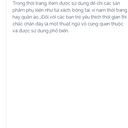
Trong thời trang, item được sử dụng để chỉ các sản
phẩm phụ kiện như túi xách, bông tai, ví nam thời trang
hay quần áo,…Đối với các bạn trẻ yêu thích thời gian thì
chắc chắn đây là một thuật ngữ vô cùng quen thuộc
và được sử dụng phổ biến.