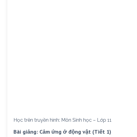
Học trên truyền hình: Môn Sinh học – Lớp 11
Bài giảng: Cảm ứng ở động vật (Tiết 1)