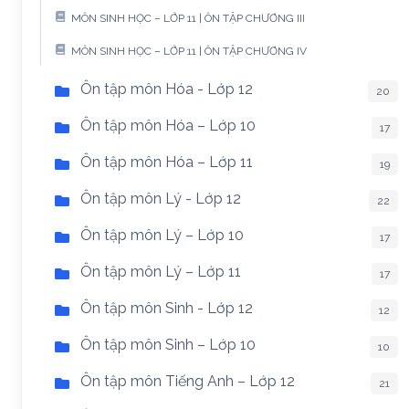
MÔN SINH HỌC – LỚP 11 | ÔN TẬP CHƯƠNG III
MÔN SINH HỌC – LỚP 11 | ÔN TẬP CHƯƠNG IV
Ôn tập môn Hóa - Lớp 12
20
Ôn tập môn Hóa – Lớp 10
17
Ôn tập môn Hóa – Lớp 11
19
Ôn tập môn Lý - Lớp 12
22
Ôn tập môn Lý – Lớp 10
17
Ôn tập môn Lý – Lớp 11
17
Ôn tập môn Sinh - Lớp 12
12
Ôn tập môn Sinh – Lớp 10
10
Ôn tập môn Tiếng Anh – Lớp 12
21