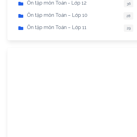
Ôn tập môn Toán - Lớp 12
36
Ôn tập môn Toán – Lớp 10
28
Ôn tập môn Toán – Lớp 11
29