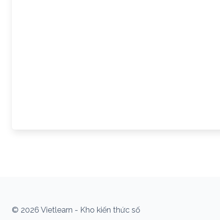
© 2026 Vietlearn - Kho kiến thức số