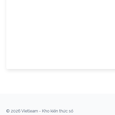
© 2026 Vietlearn - Kho kiến thức số