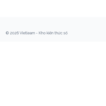
© 2026 Vietlearn - Kho kiến thức số