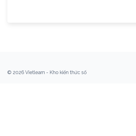
© 2026 Vietlearn - Kho kiến thức số