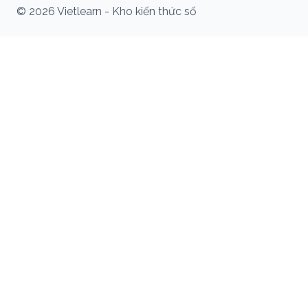
© 2026 Vietlearn - Kho kiến thức số