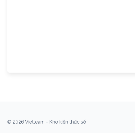
© 2026 Vietlearn - Kho kiến thức số