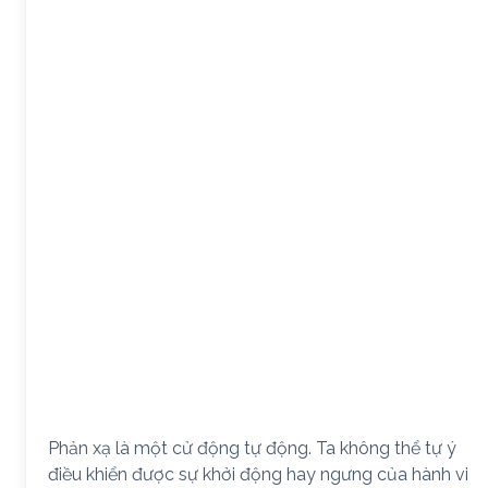
Phản xạ là một cử động tự động. Ta không thể tự ý
điều khiển được sự khởi động hay ngưng của hành vi