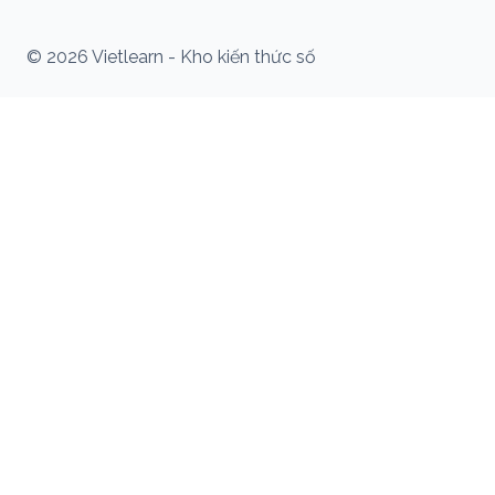
© 2026 Vietlearn - Kho kiến thức số