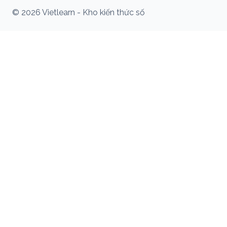
© 2026 Vietlearn - Kho kiến thức số