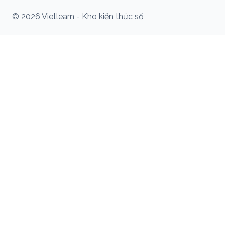
© 2026 Vietlearn - Kho kiến thức số