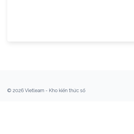
© 2026 Vietlearn - Kho kiến thức số