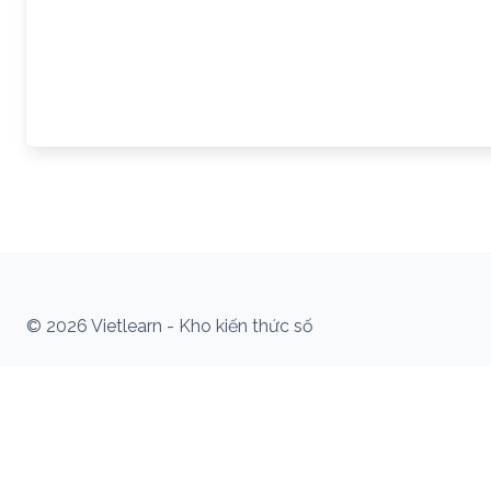
© 2026 Vietlearn - Kho kiến thức số