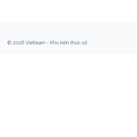
© 2026 Vietlearn - Kho kiến thức số