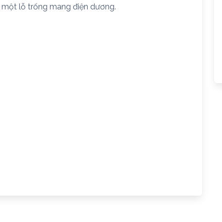
 ra một lỗ trống mang điện dương.