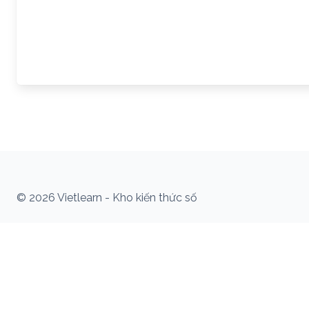
© 2026 Vietlearn - Kho kiến thức số