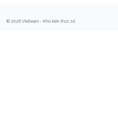
© 2026 Vietlearn - Kho kiến thức số