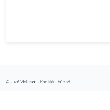
© 2026 Vietlearn - Kho kiến thức số