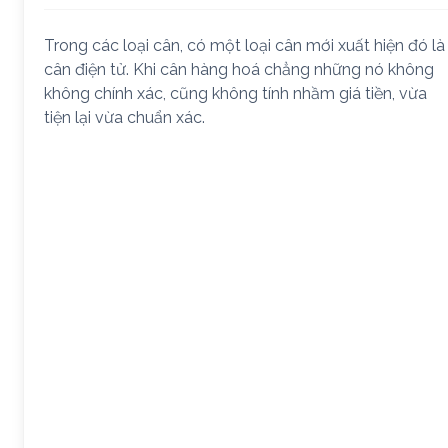
Trong các loại cân, có một loại cân mới xuất hiện đó là
cân điện tử. Khi cân hàng hoá chẳng những nó không
không chính xác, cũng không tính nhầm giá tiền, vừa
tiện lại vừa chuẩn xác.