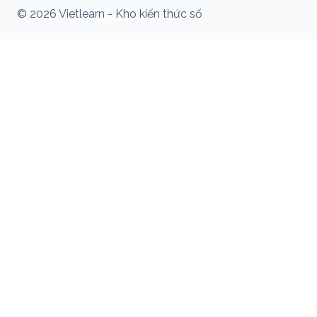
© 2026 Vietlearn - Kho kiến thức số