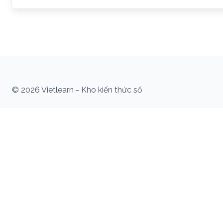
© 2026 Vietlearn - Kho kiến thức số