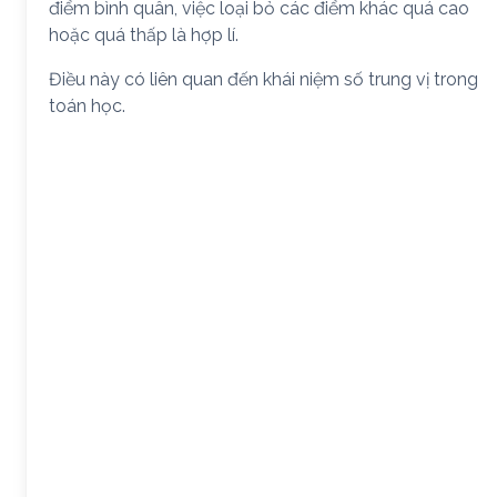
điểm bình quân, việc loại bỏ các điểm khác quá cao
hoặc quá thấp là hợp lí.
Điều này có liên quan đến khái niệm số trung vị trong
toán học.