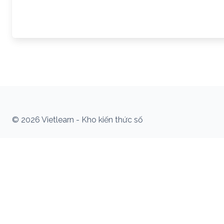
© 2026 Vietlearn - Kho kiến thức số