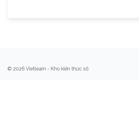
© 2026 Vietlearn - Kho kiến thức số