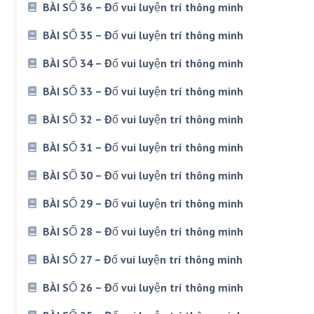
BÀI SỐ 36 – Đố vui luyện trí thông minh
BÀI SỐ 35 – Đố vui luyện trí thông minh
BÀI SỐ 34 – Đố vui luyện trí thông minh
BÀI SỐ 33 – Đố vui luyện trí thông minh
BÀI SỐ 32 – Đố vui luyện trí thông minh
BÀI SỐ 31 – Đố vui luyện trí thông minh
BÀI SỐ 30 – Đố vui luyện trí thông minh
BÀI SỐ 29 – Đố vui luyện trí thông minh
BÀI SỐ 28 – Đố vui luyện trí thông minh
BÀI SỐ 27 – Đố vui luyện trí thông minh
BÀI SỐ 26 – Đố vui luyện trí thông minh