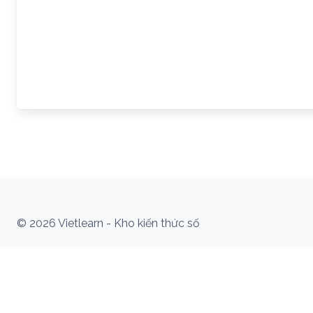
© 2026 Vietlearn - Kho kiến thức số