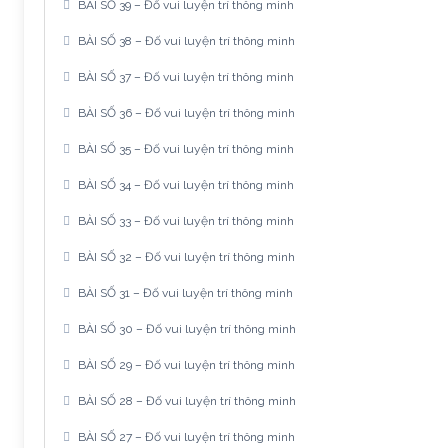
BÀI SỐ 39 – Đố vui luyện trí thông minh
BÀI SỐ 38 – Đố vui luyện trí thông minh
BÀI SỐ 37 – Đố vui luyện trí thông minh
BÀI SỐ 36 – Đố vui luyện trí thông minh
BÀI SỐ 35 – Đố vui luyện trí thông minh
BÀI SỐ 34 – Đố vui luyện trí thông minh
BÀI SỐ 33 – Đố vui luyện trí thông minh
BÀI SỐ 32 – Đố vui luyện trí thông minh
BÀI SỐ 31 – Đố vui luyện trí thông minh
BÀI SỐ 30 – Đố vui luyện trí thông minh
BÀI SỐ 29 – Đố vui luyện trí thông minh
BÀI SỐ 28 – Đố vui luyện trí thông minh
BÀI SỐ 27 – Đố vui luyện trí thông minh