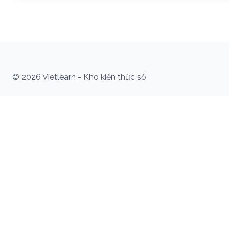
© 2026 Vietlearn - Kho kiến thức số