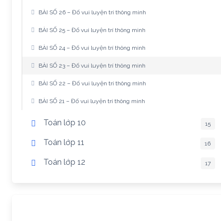
BÀI SỐ 26 – Đố vui luyện trí thông minh
BÀI SỐ 25 – Đố vui luyện trí thông minh
BÀI SỐ 24 – Đố vui luyện trí thông minh
BÀI SỐ 23 – Đố vui luyện trí thông minh
BÀI SỐ 22 – Đố vui luyện trí thông minh
BÀI SỐ 21 – Đố vui luyện trí thông minh
Toán lớp 10
15
Toán lớp 11
16
Toán lớp 12
17