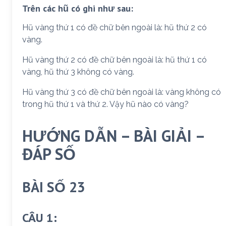
Trên các hũ có ghi như sau:
Hũ vàng thứ 1 có đề chữ bên ngoài là: hũ thứ 2 có
vàng.
Hũ vàng thứ 2 có đề chữ bên ngoài là: hũ thứ 1 có
vàng, hũ thứ 3 không có vàng.
Hũ vàng thứ 3 có đề chữ bên ngoài là: vàng không có
trong hũ thứ 1 và thứ 2. Vậy hũ nào có vàng?
HƯỚNG DẪN – BÀI GIẢI –
ĐÁP SỐ
BÀI SỐ 23
CÂU 1: