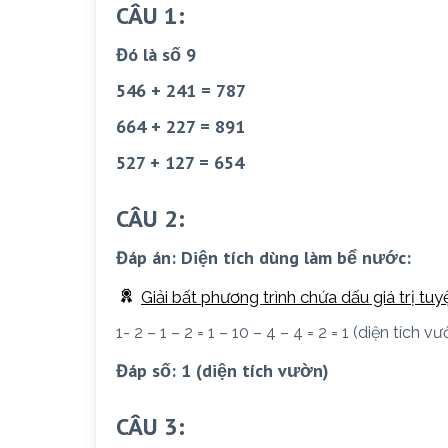
CÂU 1:
Đó là số 9
546 + 241 = 787
664 + 227 = 891
527 + 127 = 654
CÂU 2:
Đáp án: Diện tích dùng làm bể nước:
Giải bất phương trình chứa dấu giá trị tuy
1- 2 – 1 – 2 = 1 – 10 – 4 – 4 = 2 = 1 (diện tích vư
Đáp số: 1 (diện tích vườn)
CÂU 3: