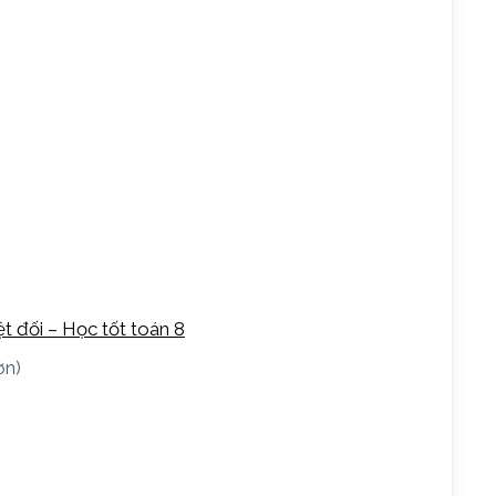
ệt đối – Học tốt toán 8
ờn)