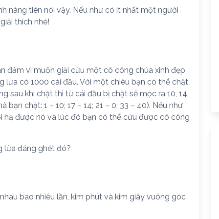
ành nàng tiên nói vậy. Nếu như có ít nhất một người
giải thích nhé!
can đảm vì muốn giải cứu một cô công chúa xinh đẹp
g lửa có 1000 cái đầu. Với một chiêu bạn có thể chặt
g sau khi chặt thì từ cái đầu bị chặt sẽ mọc ra 10, 14,
bạn chặt: 1 – 10; 17 – 14; 21 – 0; 33 – 40). Nếu như
ới hạ được nó và lúc đó bạn có thể cứu được cô công
g lửa đáng ghét đó?
nhau bao nhiêu lần, kim phút và kim giây vuông góc