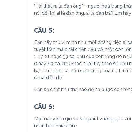
“Tôi thật ra là đàn ông” – người hoá trang th
nói dối thì ai là đàn ông, ai là đàn bà? Em hãy 
CÂU 5:
Bạn hãy thử ví mình như một chàng hiệp sĩ 
tuyệt trần mà phải chiến đấu với một con rồn
1, 17, 21 hoặc 33 cái đầu của con rồng đó nhưn
0 hay 40 cái đầu khác nữa (tùy theo số đầu mà 
bạn chặt đứt cái đầu cuối cùng của nó thì m
chúa diễm lệ.
Bạn sẽ chặt như thế nào để hạ được con rồn
CÂU 6:
Một ngày kim giờ và kim phút vuông góc với 
nhau bao nhiêu lần?