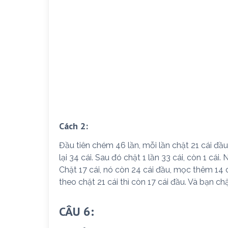
Cách 2:
Đầu tiên chém 46 lần, mỗi lần chặt 21 cái đầu
lại 34 cái. Sau đó chặt 1 lần 33 cái, còn 1 cái
Chặt 17 cái, nó còn 24 cái đầu, mọc thêm 14 cá
theo chặt 21 cái thì còn 17 cái đầu. Và bạn ch
CÂU 6: