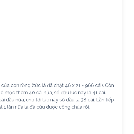
 của con rồng (tức là đã chặt 46 x 21 = 966 cái). Còn
. Nó mọc thêm 40 cái nữa, số đầu lúc này là 41 cái.
i đầu nữa, cho tới lúc này số đầu là 38 cái. Lần tiếp
ặt 1 lần nữa là đã cứu được công chúa rồi.