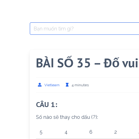
Search
for:
BÀI SỐ 35 – Đố vui
Vietlearn
4 minutes
CÂU 1:
Số nào sẽ thay cho dấu (?):
5
4
6
2