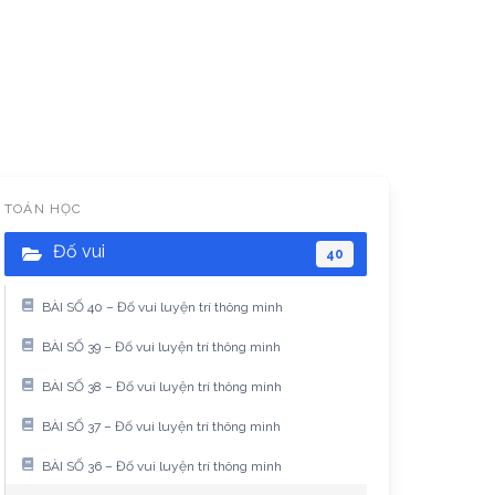
TOÁN HỌC
Đố vui
40
BÀI SỐ 40 – Đố vui luyện trí thông minh
BÀI SỐ 39 – Đố vui luyện trí thông minh
BÀI SỐ 38 – Đố vui luyện trí thông minh
BÀI SỐ 37 – Đố vui luyện trí thông minh
BÀI SỐ 36 – Đố vui luyện trí thông minh