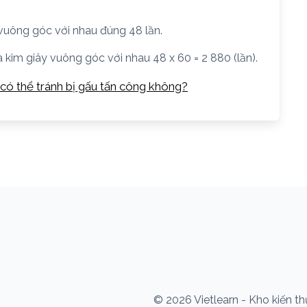
vuông góc với nhau đúng 48 lần.
kim giây vuông góc với nhau 48 x 60 = 2 880 (lần).
ì có thể tránh bị gấu tấn công không?
© 2026 Vietlearn - Kho kiến t