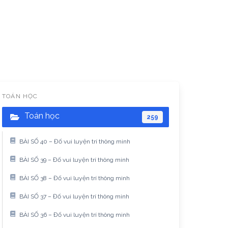
TOÁN HỌC
Toán học
259
BÀI SỐ 40 – Đố vui luyện trí thông minh
BÀI SỐ 39 – Đố vui luyện trí thông minh
BÀI SỐ 38 – Đố vui luyện trí thông minh
BÀI SỐ 37 – Đố vui luyện trí thông minh
BÀI SỐ 36 – Đố vui luyện trí thông minh