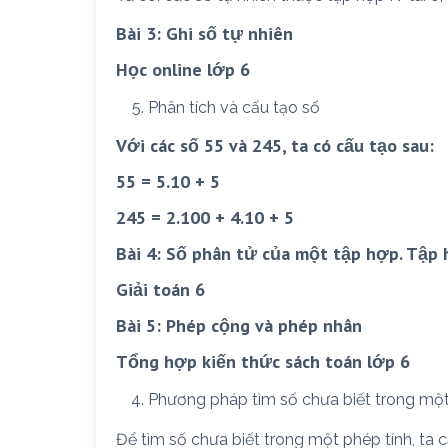
Bài 3: Ghi số tự nhiên
Học online lớp 6
Phân tích và cấu tạo số
Với các số 55 và 245, ta có cấu tạo sau:
55 = 5.10 + 5
245 = 2.100 + 4.10 + 5
Bài 4: Số phân tử của một tập hợp. Tập
Giải toán 6
Bài 5: Phép cộng và phép nhân
Tổng hợp kiến thức sách toán lớp 6
Phương pháp tìm số chưa biết trong mộ
Để tìm số chưa biết trong một phép tính, ta 