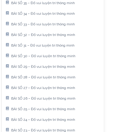
BÀI SỐ 35 – Đố vui luyện trí thông minh
BÀI SỐ 34 – Đố vui luyện trí thông minh
BÀI SỐ 33 – Đố vui luyện trí thông minh
BÀI SỐ 32 – Đố vui luyện trí thông minh
BÀI SỐ 31 – Đố vui luyện trí thông minh
BÀI SỐ 30 – Đố vui luyện trí thông minh
BÀI SỐ 29 – Đố vui luyện trí thông minh
BÀI SỐ 28 – Đố vui luyện trí thông minh
BÀI SỐ 27 – Đố vui luyện trí thông minh
BÀI SỐ 26 – Đố vui luyện trí thông minh
BÀI SỐ 25 – Đố vui luyện trí thông minh
BÀI SỐ 24 – Đố vui luyện trí thông minh
BÀI SỐ 23 – Đố vui luyện trí thông minh