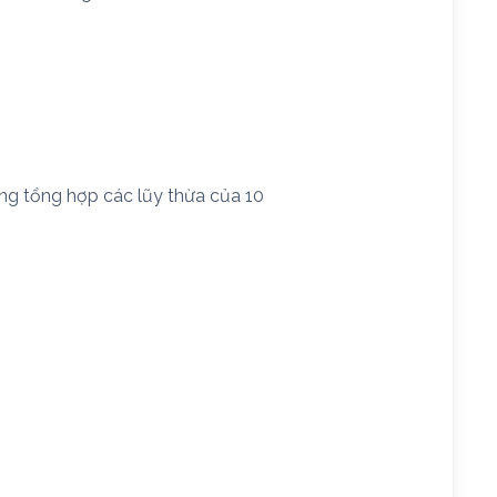
ạng tổng hợp các lũy thừa của 10